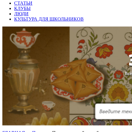
СТАТЬИ
КЛУБЫ
ЛЮДИ
КУЛЬТУРА ДЛЯ ШКОЛЬНИКОВ