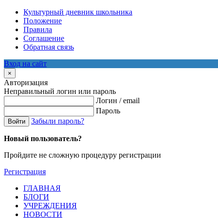
Культурный дневник школьника
Положение
Правила
Соглашение
Обратная связь
Вход на сайт
×
Авторизация
Неправильный логин или пароль
Логин / email
Пароль
Забыли пароль?
Войти
Новый пользователь?
Пройдите не сложную процедуру регистрации
Регистрация
ГЛАВНАЯ
БЛОГИ
УЧРЕЖДЕНИЯ
НОВОСТИ