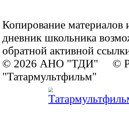
Копирование материалов и
дневник школьника возмо
обратной активной ссылки
© 2026 АНО "ТДИ" © Р
"Татармультфильм"