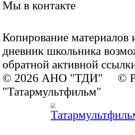
Мы в контакте
Копирование материалов и
дневник школьника возмо
обратной активной ссылки
© 2026 АНО "ТДИ" © Р
"Татармультфильм"