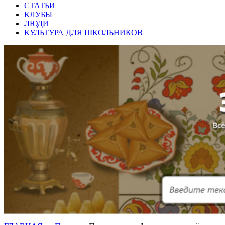
СТАТЬИ
КЛУБЫ
ЛЮДИ
КУЛЬТУРА ДЛЯ ШКОЛЬНИКОВ