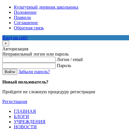
Культурный дневник школьника
Положение
Правила
Соглашение
Обратная связь
Вход на сайт
×
Авторизация
Неправильный логин или пароль
Логин / email
Пароль
Забыли пароль?
Войти
Новый пользователь?
Пройдите не сложную процедуру регистрации
Регистрация
ГЛАВНАЯ
БЛОГИ
УЧРЕЖДЕНИЯ
НОВОСТИ