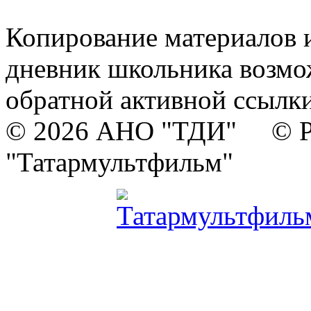
Копирование материалов и
дневник школьника возмо
обратной активной ссылки
© 2026 АНО "ТДИ" © Р
"Татармультфильм"