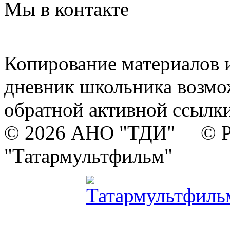
Мы в контакте
Копирование материалов и
дневник школьника возмо
обратной активной ссылки
© 2026 АНО "ТДИ" © Р
"Татармультфильм"