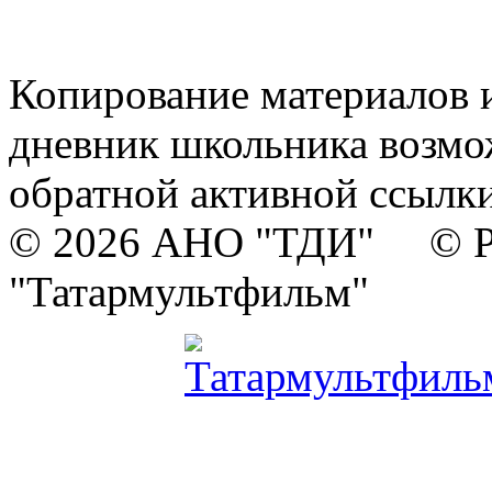
Копирование материалов и
дневник школьника возмо
обратной активной ссылки
© 2026 АНО "ТДИ" © Р
"Татармультфильм"