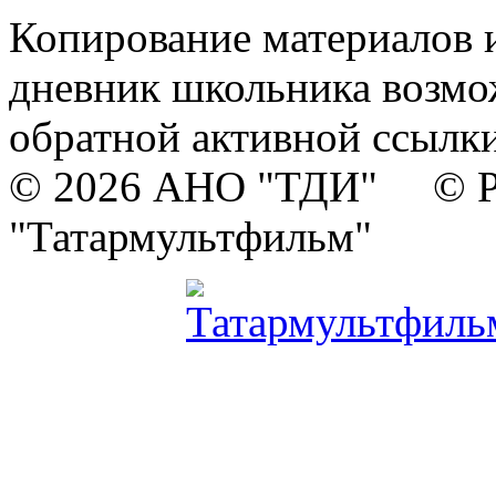
Копирование материалов и
дневник школьника возмо
обратной активной ссылки
© 2026 АНО "ТДИ" © Р
"Татармультфильм"