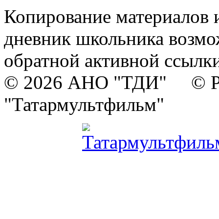
Копирование материалов и
дневник школьника возмо
обратной активной ссылки
© 2026 АНО "ТДИ" © Р
"Татармультфильм"