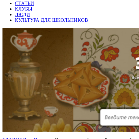
СТАТЬИ
КЛУБЫ
ЛЮДИ
КУЛЬТУРА ДЛЯ ШКОЛЬНИКОВ