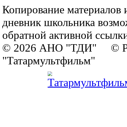
Копирование материалов и
дневник школьника возмо
обратной активной ссылки
© 2026 АНО "ТДИ" © Р
"Татармультфильм"