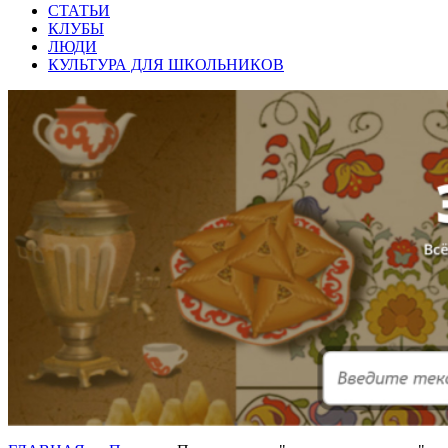
СТАТЬИ
КЛУБЫ
ЛЮДИ
КУЛЬТУРА ДЛЯ ШКОЛЬНИКОВ