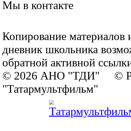
Мы в контакте
Копирование материалов и
дневник школьника возмо
обратной активной ссылки
© 2026 АНО "ТДИ" © Р
"Татармультфильм"