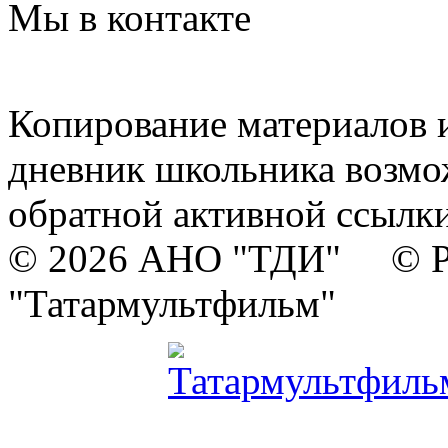
Мы в контакте
Копирование материалов и
дневник школьника возмо
обратной активной ссылки
© 2026 АНО "ТДИ" © Р
"Татармультфильм"