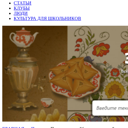
СТАТЬИ
КЛУБЫ
ЛЮДИ
КУЛЬТУРА ДЛЯ ШКОЛЬНИКОВ