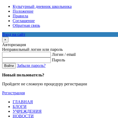
Культурный дневник школьника
Положение
Правила
Соглашение
Обратная связь
Вход на сайт
×
Авторизация
Неправильный логин или пароль
Логин / email
Пароль
Забыли пароль?
Войти
Новый пользователь?
Пройдите не сложную процедуру регистрации
Регистрация
ГЛАВНАЯ
БЛОГИ
УЧРЕЖДЕНИЯ
НОВОСТИ