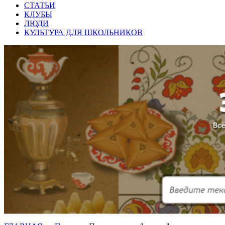
СТАТЬИ
КЛУБЫ
ЛЮДИ
КУЛЬТУРА ДЛЯ ШКОЛЬНИКОВ