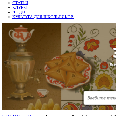
СТАТЬИ
КЛУБЫ
ЛЮДИ
КУЛЬТУРА ДЛЯ ШКОЛЬНИКОВ