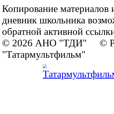
Копирование материалов и
дневник школьника возмо
обратной активной ссылки
© 2026 АНО "ТДИ" © Р
"Татармультфильм"