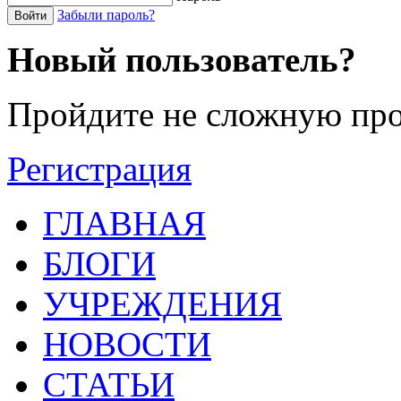
Забыли пароль?
Войти
Новый пользователь?
Пройдите не сложную про
Регистрация
ГЛАВНАЯ
БЛОГИ
УЧРЕЖДЕНИЯ
НОВОСТИ
СТАТЬИ