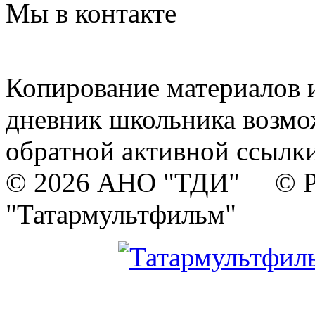
Мы в контакте
Копирование материалов и
дневник школьника возмо
обратной активной ссылки
© 2026 АНО "ТДИ" © Р
"Татармультфильм"