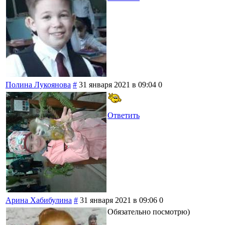
Полина Лукоянова
#
31 января 2021 в 09:04
0
Ответить
Арина Хабибулина
#
31 января 2021 в 09:06
0
Обязательно посмотрю)