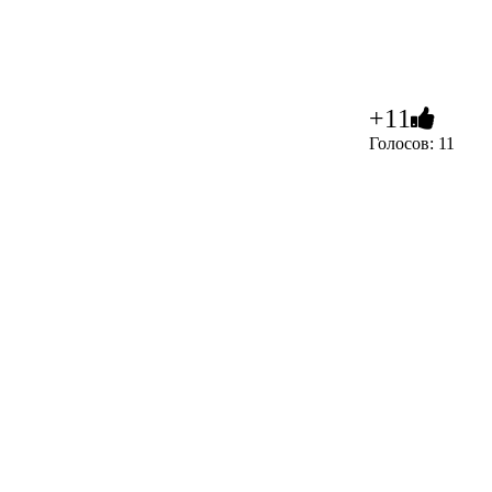
+11
Голосов: 11