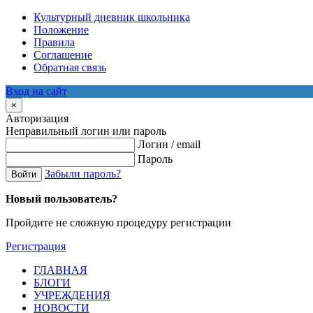
Культурный дневник школьника
Положение
Правила
Соглашение
Обратная связь
Вход на сайт
×
Авторизация
Неправильный логин или пароль
Логин / email
Пароль
Забыли пароль?
Войти
Новый пользователь?
Пройдите не сложную процедуру регистрации
Регистрация
ГЛАВНАЯ
БЛОГИ
УЧРЕЖДЕНИЯ
НОВОСТИ