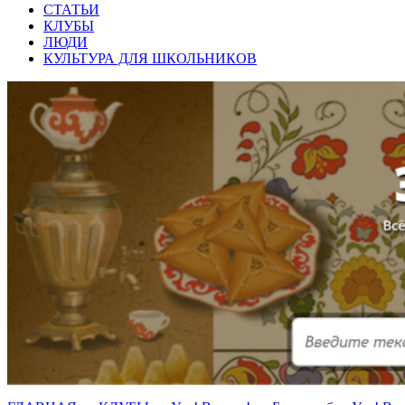
СТАТЬИ
КЛУБЫ
ЛЮДИ
КУЛЬТУРА ДЛЯ ШКОЛЬНИКОВ