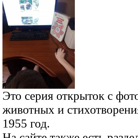
Это серия открыток с фо
животных и стихотворени
1955 год.
На сайте также есть разд