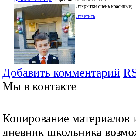
Открытки очень красивые)
Ответить
Добавить комментарий
RS
Мы в контакте
Копирование материалов и
дневник школьника возмо