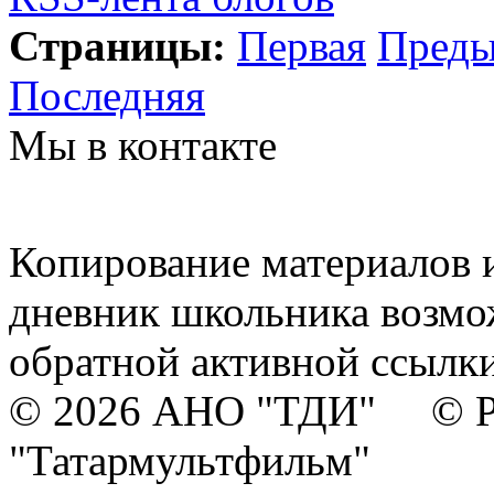
Страницы:
Первая
Пред
Последняя
Мы в контакте
Копирование материалов и
дневник школьника возмо
обратной активной ссылки
© 2026 АНО "ТДИ" © Р
"Татармультфильм"