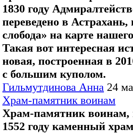
1830 году Адмиралтейств
переведено в Астрахань,
слобода» на карте нашего
Такая вот интересная ис
новая, построенная в 201
с большим куполом.
Гильмутдинова Анна
24 ма
Храм-памятник воинам
Храм-памятник воинам, 
1552 году каменный храм