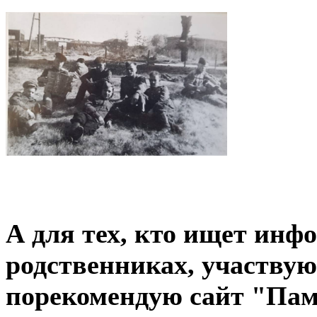
А для тех, кто ищет инф
родственниках, участву
порекомендую сайт "Пам