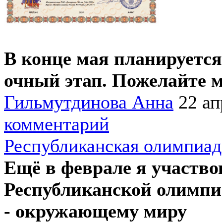
В конце мая планируется
очный этап. Пожелайте м
Гильмутдинова Анна
22 ап
комментарий
Республиканская олимпиад
Ещё в феврале я участво
Республиканской олимпиа
- окружающему миру