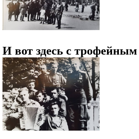
И вот здесь с трофейным