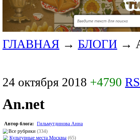
ГЛАВНАЯ
→
БЛОГИ
→
24 октября 2018
+4790
RS
An.net
Автор блога:
Гильмутдинова Анна
Все рубрики
(334)
Культурные места Москвы
(65)