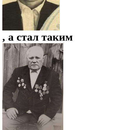
, а стал таким