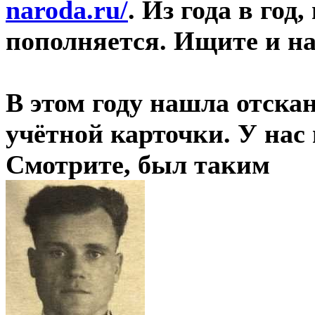
naroda.ru/
. Из года в го
пополняется. Ищите и на
В этом году нашла отск
учётной карточки. У нас 
Смотрите, был таким