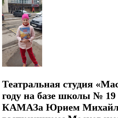
Театральная студия «Мас
году на базе школы № 19
КАМАЗа Юрием Михайло