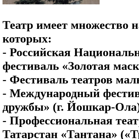
Театр имеет множество н
которых:
- Российская Националь
фестиваль «Золотая маск
- Фестиваль театров мал
- Международный фестив
дружбы» (г. Йошкар-Ола)
- Профессиональная теа
Татарстан «Тантана» («