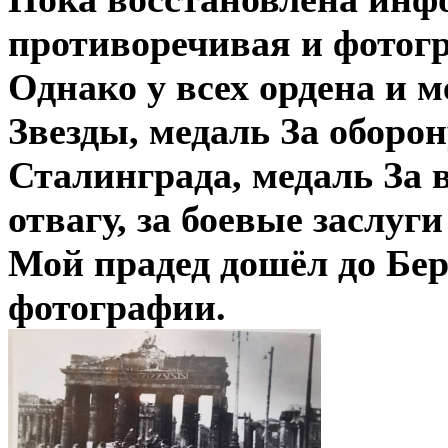
противоречивая и фотогр
Однако у всех ордена и м
Звезды, медаль За оборо
Сталинграда, медаль За 
отвагу, за боевые заслуги
Мой прадед дошёл до Бер
фотографии.