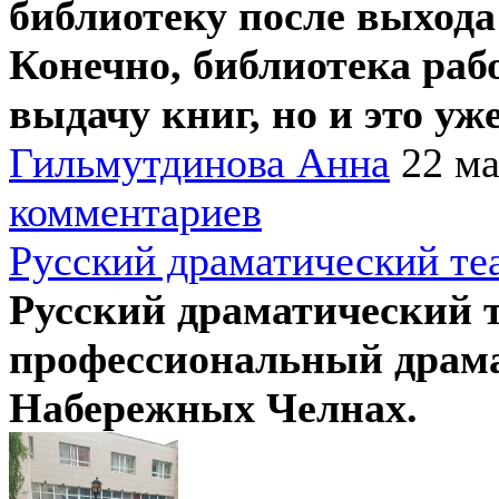
библиотеку после выхода
Конечно, библиотека раб
выдачу книг, но и это уж
Гильмутдинова Анна
22 ма
комментариев
Русский драматический те
Русский драматический 
профессиональный драма
Набережных Челнах.