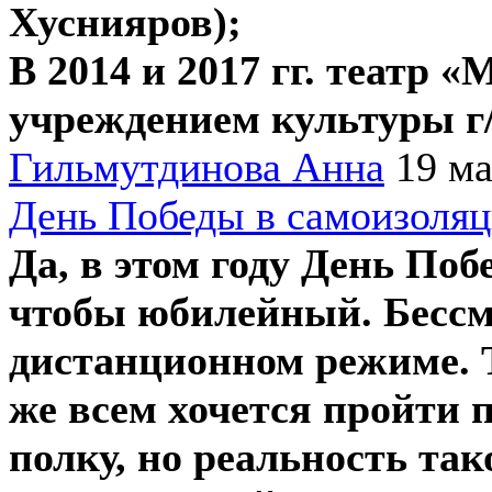
Хуснияров);
В 2014 и 2017 гг. театр
учреждением культуры 
Гильмутдинова Анна
19 ма
День Победы в самоизоляц
Да, в этом году День Поб
чтобы юбилейный. Бессм
дистанционном режиме. 
же всем хочется пройти 
полку, но реальность так