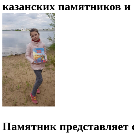
казанских памятников и
Памятник представляет 