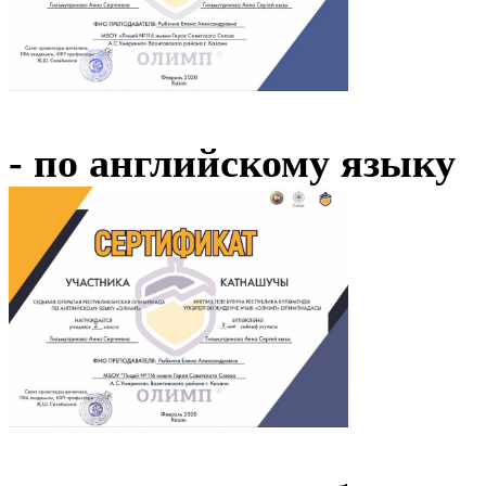
- по английскому языку