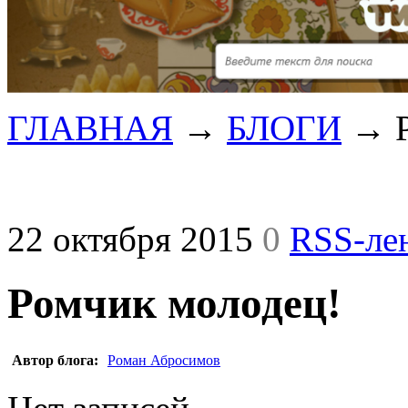
ГЛАВНАЯ
→
БЛОГИ
→
22 октября 2015
0
RSS-ле
Ромчик молодец!
Автор блога:
Роман Абросимов