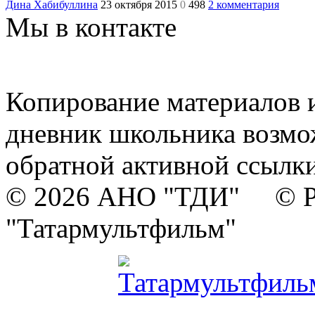
Дина Хабибуллина
23 октября 2015
0
498
2 комментария
Мы в контакте
Копирование материалов и
дневник школьника возмо
обратной активной ссылки
© 2026 АНО "ТДИ" © Р
"Татармультфильм"