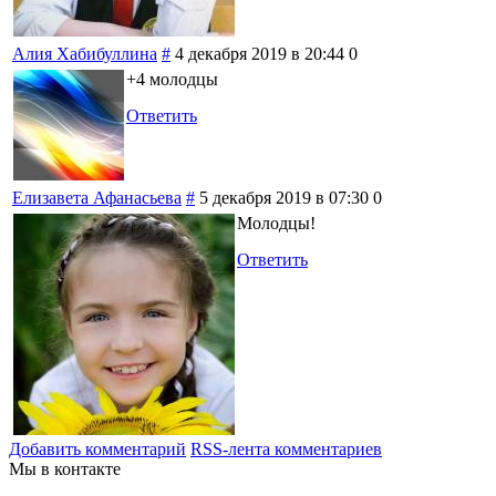
Алия Хабибуллина
#
4 декабря 2019 в 20:44
0
+4 молодцы
Ответить
Елизавета Афанасьева
#
5 декабря 2019 в 07:30
0
Молодцы!
Ответить
Добавить комментарий
RSS-лента комментариев
Мы в контакте