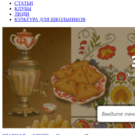
СТАТЬИ
КЛУБЫ
ЛЮДИ
КУЛЬТУРА ДЛЯ ШКОЛЬНИКОВ