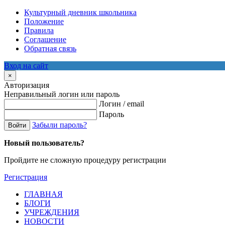
Культурный дневник школьника
Положение
Правила
Соглашение
Обратная связь
Вход на сайт
×
Авторизация
Неправильный логин или пароль
Логин / email
Пароль
Забыли пароль?
Войти
Новый пользователь?
Пройдите не сложную процедуру регистрации
Регистрация
ГЛАВНАЯ
БЛОГИ
УЧРЕЖДЕНИЯ
НОВОСТИ