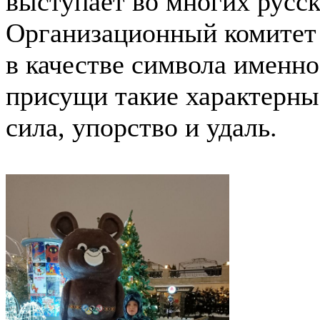
выступает во многих русск
Организационный комитет
в качестве символа именно
присущи такие характерные
сила, упорство и удаль.