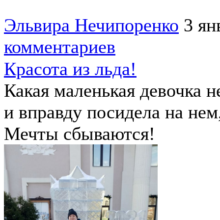
Эльвира Нечипоренко
3 ян
комментариев
Красота из льда!
Какая маленькая девочка не
и вправду посидела на нем
Мечты сбываются!