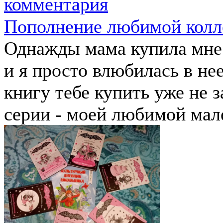
комментария
Пополнение любимой колл
Однажды мама купила мне
и я просто влюбилась в нее
книгу тебе купить уже не 
серии - моей любимой мал