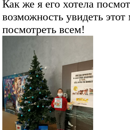
Как же я его хотела посмот
возможность увидеть этот
посмотреть всем!