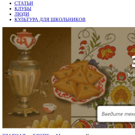
СТАТЬИ
КЛУБЫ
ЛЮДИ
КУЛЬТУРА ДЛЯ ШКОЛЬНИКОВ