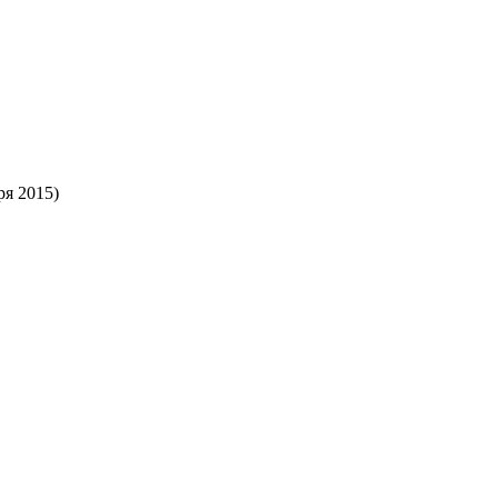
ря 2015)