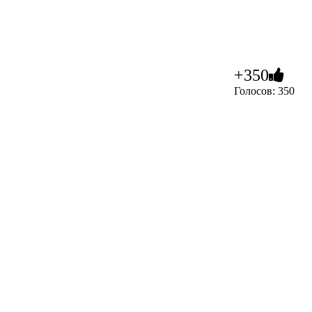
+350
Голосов: 350