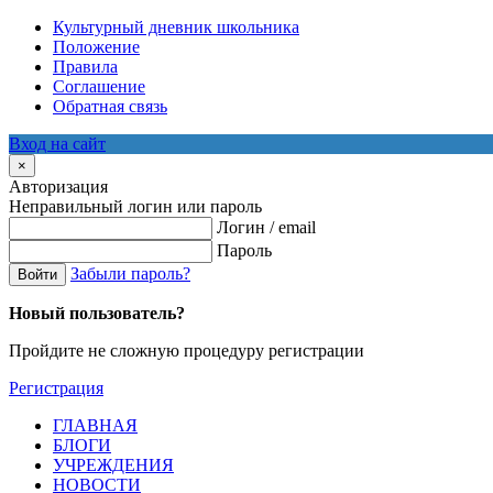
Культурный дневник школьника
Положение
Правила
Соглашение
Обратная связь
Вход на сайт
×
Авторизация
Неправильный логин или пароль
Логин / email
Пароль
Забыли пароль?
Войти
Новый пользователь?
Пройдите не сложную процедуру регистрации
Регистрация
ГЛАВНАЯ
БЛОГИ
УЧРЕЖДЕНИЯ
НОВОСТИ