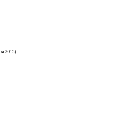
ря 2015)