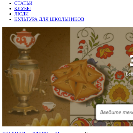
СТАТЬИ
КЛУБЫ
ЛЮДИ
КУЛЬТУРА ДЛЯ ШКОЛЬНИКОВ