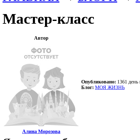
Мастер-класс
Автор
Опубликовано:
1361 день 
Блог:
МОЯ ЖИЗНЬ
Алина Морозова