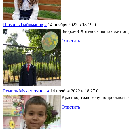
Шамиль Гыйлманов
#
14 ноября 2022 в 18:19
0
Здорово! Хотелось бы так же поп
Ответить
Румиль Мухаметянов
#
14 ноября 2022 в 18:27
0
Красиво, тоже хочу попробывать 
Ответить