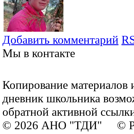
Добавить комментарий
RS
Мы в контакте
Копирование материалов и
дневник школьника возмо
обратной активной ссылки
© 2026 АНО "ТДИ" © Р