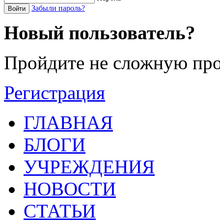
Забыли пароль?
Войти
Новый пользователь?
Пройдите не сложную про
Регистрация
ГЛАВНАЯ
БЛОГИ
УЧРЕЖДЕНИЯ
НОВОСТИ
СТАТЬИ