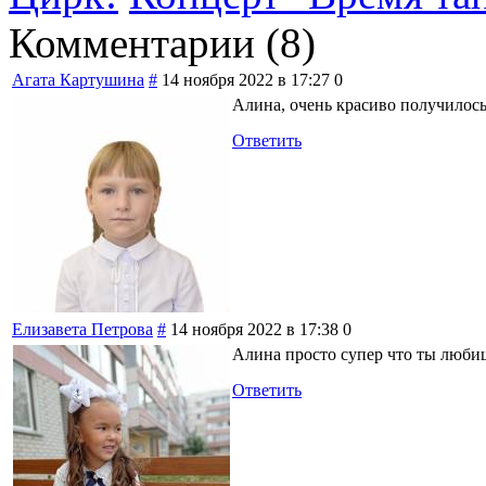
Комментарии (
8
)
Агата Картушина
#
14 ноября 2022 в 17:27
0
Алина, очень красиво получилось
Ответить
Елизавета Петрова
#
14 ноября 2022 в 17:38
0
Алина просто супер что ты любиш
Ответить