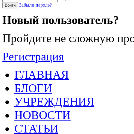
Забыли пароль?
Войти
Новый пользователь?
Пройдите не сложную про
Регистрация
ГЛАВНАЯ
БЛОГИ
УЧРЕЖДЕНИЯ
НОВОСТИ
СТАТЬИ