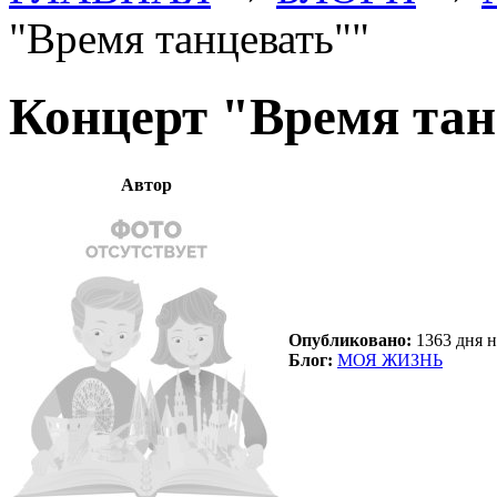
"Время танцевать""
Концерт "Время тан
Автор
Опубликовано:
1363 дня н
Блог:
МОЯ ЖИЗНЬ