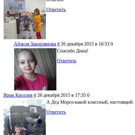
Ответить
Айзиля Закирзянова
#
26 декабря 2015 в 16:33
0
Спасибо Дина!
Ответить
Ярик Киселев
#
26 декабря 2015 в 17:35
0
А Дед Мороз какой классный, настоящий.
Ответить