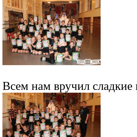
Всем нам вручил сладкие 