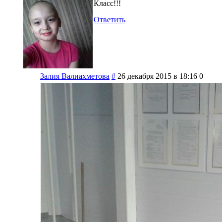
Класс!!!
Ответить
Залия Валиахметова
#
26 декабря 2015 в 18:16
0