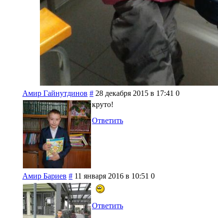
Амир Гайнутдинов
#
28 декабря 2015 в 17:41
0
круто!
Ответить
Амир Бариев
#
11 января 2016 в 10:51
0
Ответить