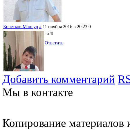
Кочетков Мансур
#
11 ноября 2016 в 20:23
0
+24!
Ответить
Добавить комментарий
RS
Мы в контакте
Копирование материалов и