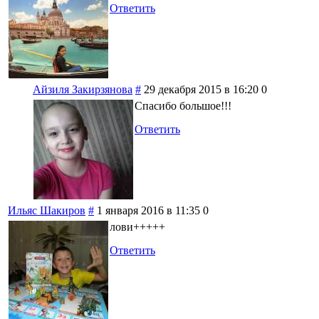
Ответить
Айзиля Закирзянова
#
29 декабря 2015 в 16:20
0
Спасибо большое!!!
Ответить
Ильяс Шакиров
#
1 января 2016 в 11:35
0
лови+++++
Ответить