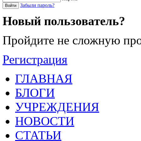
Забыли пароль?
Войти
Новый пользователь?
Пройдите не сложную про
Регистрация
ГЛАВНАЯ
БЛОГИ
УЧРЕЖДЕНИЯ
НОВОСТИ
СТАТЬИ