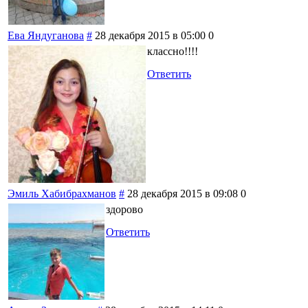
Ева Яндуганова
#
28 декабря 2015 в 05:00
0
классно!!!!
Ответить
Эмиль Хабибрахманов
#
28 декабря 2015 в 09:08
0
здорово
Ответить