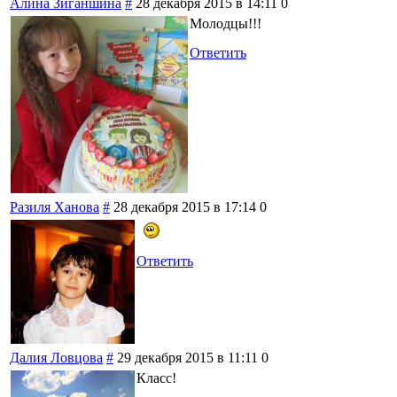
Алина Зиганшина
#
28 декабря 2015 в 14:11
0
Молодцы!!!
Ответить
Разиля Ханова
#
28 декабря 2015 в 17:14
0
Ответить
Далия Ловцова
#
29 декабря 2015 в 11:11
0
Класс!