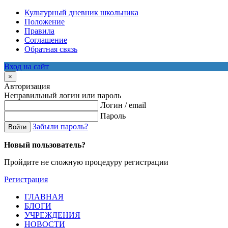
Культурный дневник школьника
Положение
Правила
Соглашение
Обратная связь
Вход на сайт
×
Авторизация
Неправильный логин или пароль
Логин / email
Пароль
Забыли пароль?
Войти
Новый пользователь?
Пройдите не сложную процедуру регистрации
Регистрация
ГЛАВНАЯ
БЛОГИ
УЧРЕЖДЕНИЯ
НОВОСТИ