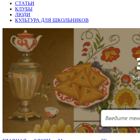
СТАТЬИ
КЛУБЫ
ЛЮДИ
КУЛЬТУРА ДЛЯ ШКОЛЬНИКОВ