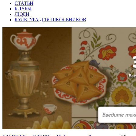
СТАТЬИ
КЛУБЫ
ЛЮДИ
КУЛЬТУРА ДЛЯ ШКОЛЬНИКОВ