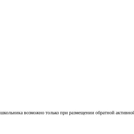
 школьника возможно только при размещении обратной активной