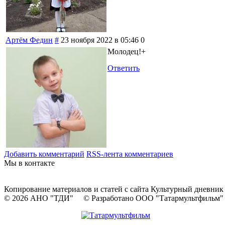
Артём Федин
#
23 ноября 2022 в 05:46
0
Молодец!+
Ответить
Добавить комментарий
RSS-лента комментариев
Мы в контакте
Копирование материалов и статей с сайта Культурный дневник
© 2026 АНО "ТДИ" © Разработано ООО "Татармультфильм"