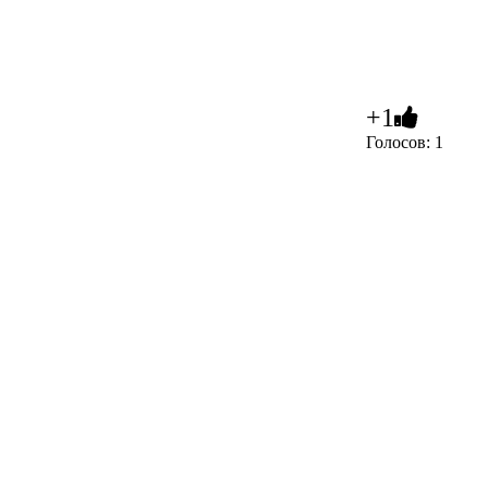
+1
Голосов: 1