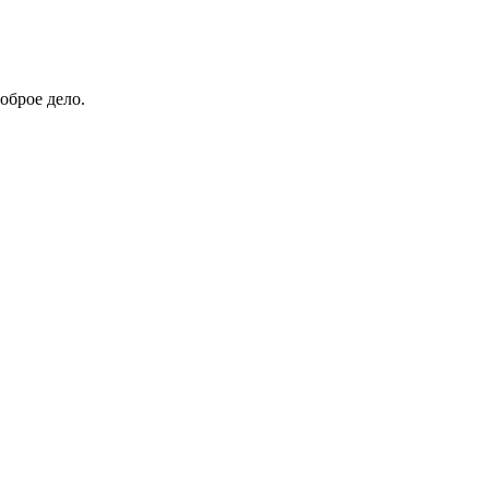
оброе дело.