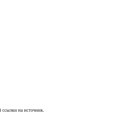
 ссылки на источник.