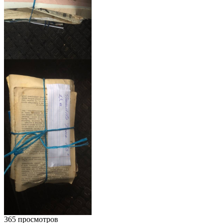
365 просмотров