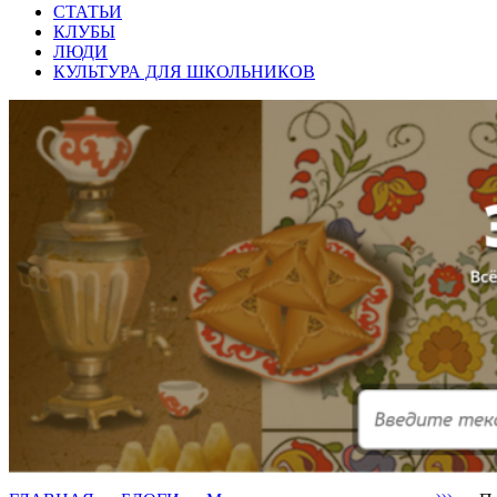
СТАТЬИ
КЛУБЫ
ЛЮДИ
КУЛЬТУРА ДЛЯ ШКОЛЬНИКОВ