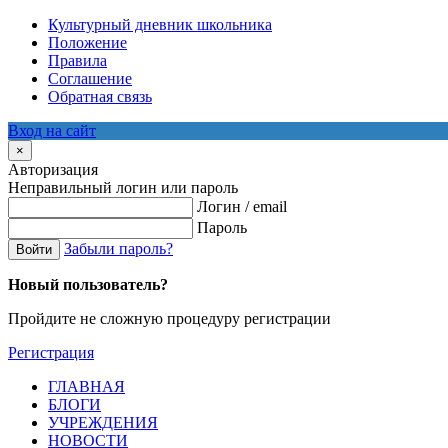
Культурный дневник школьника
Положение
Правила
Соглашение
Обратная связь
Вход на сайт
×
Авторизация
Неправильный логин или пароль
Логин / email
Пароль
Забыли пароль?
Войти
Новый пользователь?
Пройдите не сложную процедуру регистрации
Регистрация
ГЛАВНАЯ
БЛОГИ
УЧРЕЖДЕНИЯ
НОВОСТИ