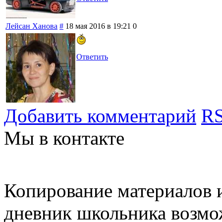
Лейсан Ханова
#
18 мая 2016 в 19:21
0
Ответить
Добавить комментарий
RS
Мы в контакте
Копирование материалов и
дневник школьника возмо