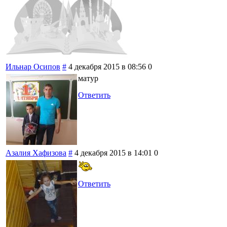
Ильнар Осипов
#
4 декабря 2015 в 08:56
0
матур
Ответить
Азалия Хафизова
#
4 декабря 2015 в 14:01
0
Ответить