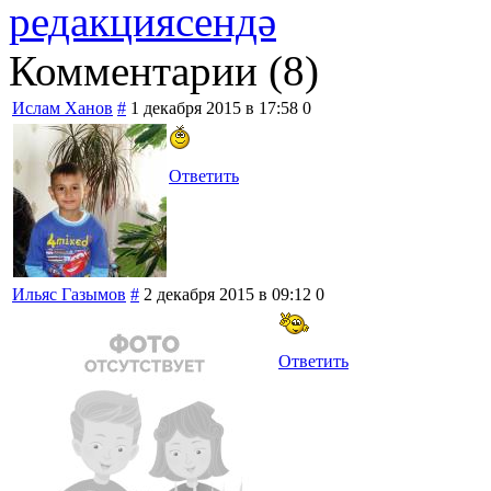
редакциясендә
Комментарии (
8
)
Ислам Ханов
#
1 декабря 2015 в 17:58
0
Ответить
Ильяс Газымов
#
2 декабря 2015 в 09:12
0
Ответить