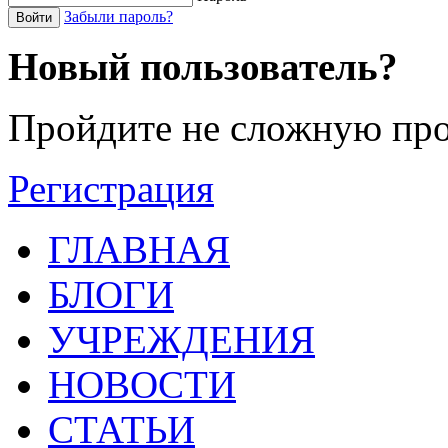
Забыли пароль?
Войти
Новый пользователь?
Пройдите не сложную про
Регистрация
ГЛАВНАЯ
БЛОГИ
УЧРЕЖДЕНИЯ
НОВОСТИ
СТАТЬИ