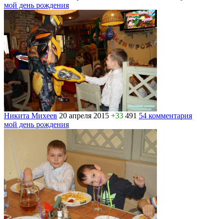
мой день рождения
Никита Михеев
20 апреля 2015
+33
491
54 комментария
мой день рождения