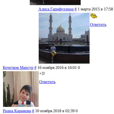
Алиса Гарифуллина
#
1 марта 2015 в 17:58
Ответить
Кочетков Мансур
#
16 ноября 2016 в 16:01
0
+3!
Ответить
Риана Карамова
#
10 ноября 2018 в 02:39
0