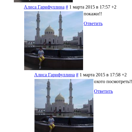
Алиса Гарифуллина
#
1 марта 2015 в 17:57
+2
покажи!!
Ответить
Алиса Гарифуллина
#
1 марта 2015 в 17:58
+2
охото посмотреть!
Ответить