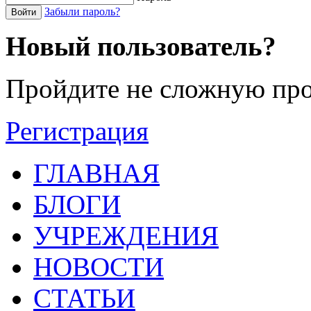
Забыли пароль?
Войти
Новый пользователь?
Пройдите не сложную про
Регистрация
ГЛАВНАЯ
БЛОГИ
УЧРЕЖДЕНИЯ
НОВОСТИ
СТАТЬИ