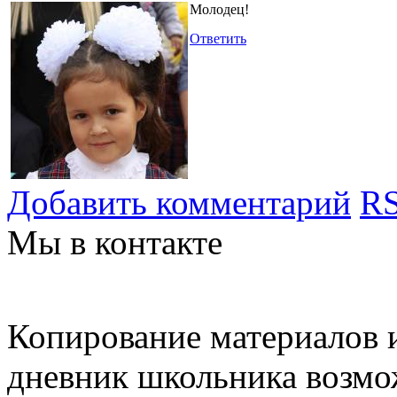
Молодец!
Ответить
Добавить комментарий
RS
Мы в контакте
Копирование материалов и
дневник школьника возмо