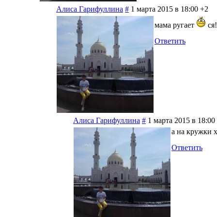
Алиса Гарифуллина
#
1 марта 2015 в 18:00
+2
мама ругает
ся!
Ответить
Алиса Гарифуллина
#
1 марта 2015 в 18:00
а на кружки 
Ответить