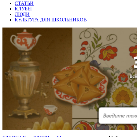
СТАТЬИ
КЛУБЫ
ЛЮДИ
КУЛЬТУРА ДЛЯ ШКОЛЬНИКОВ