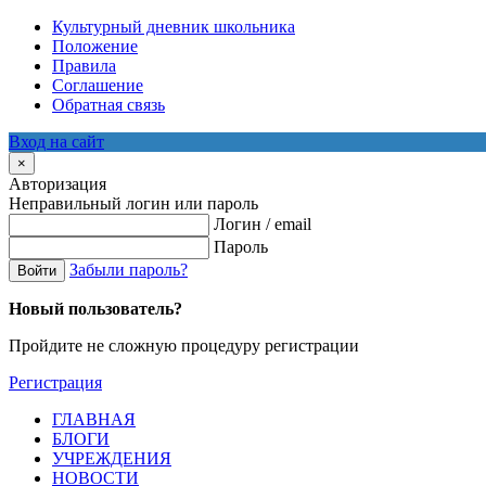
Культурный дневник школьника
Положение
Правила
Соглашение
Обратная связь
Вход на сайт
×
Авторизация
Неправильный логин или пароль
Логин / email
Пароль
Забыли пароль?
Войти
Новый пользователь?
Пройдите не сложную процедуру регистрации
Регистрация
ГЛАВНАЯ
БЛОГИ
УЧРЕЖДЕНИЯ
НОВОСТИ