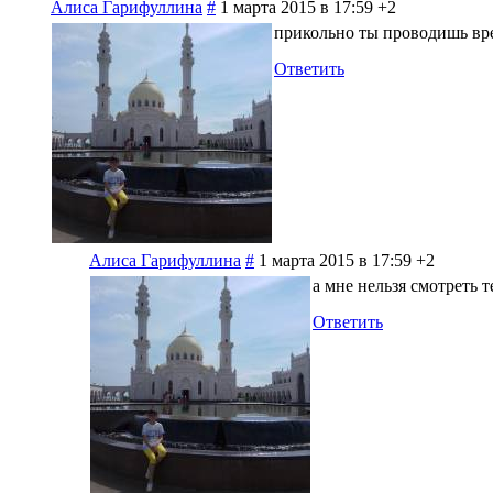
Алиса Гарифуллина
#
1 марта 2015 в 17:59
+2
прикольно ты проводишь вр
Ответить
Алиса Гарифуллина
#
1 марта 2015 в 17:59
+2
а мне нельзя смотреть т
Ответить