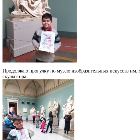
Продолжаю прогулку по музею изобразительных искусств им. А
скульптора.