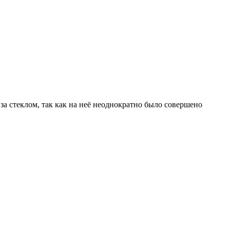
за стеклом, так как на неё неоднократно было совершено