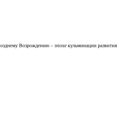
Позднему Возрождению – эпохе кульминации развития