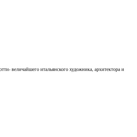
тти- величайшего итальянского художника, архитектора и