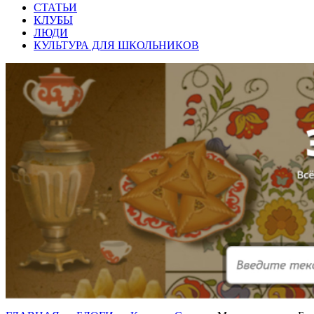
СТАТЬИ
КЛУБЫ
ЛЮДИ
КУЛЬТУРА ДЛЯ ШКОЛЬНИКОВ