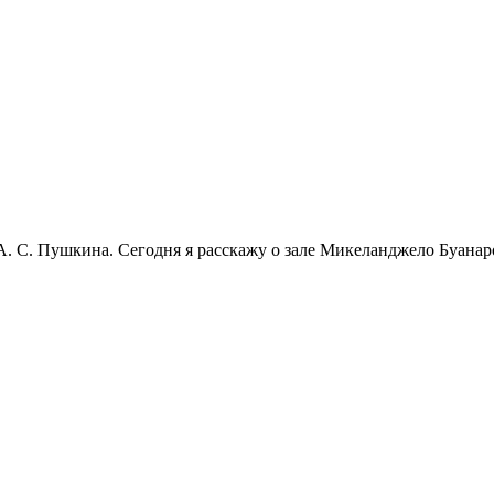
. С. Пушкина. Сегодня я расскажу о зале Микеланджело Буанаро