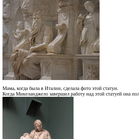
Мама, когда была в Италии, сделала фото этой статуи.
Когда Микеланджело завершил работу над этой статуей она пол