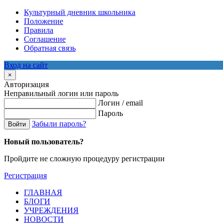
Культурный дневник школьника
Положение
Правила
Соглашение
Обратная связь
Вход на сайт
×
Авторизация
Неправильный логин или пароль
Логин / email
Пароль
Забыли пароль?
Войти
Новый пользователь?
Пройдите не сложную процедуру регистрации
Регистрация
ГЛАВНАЯ
БЛОГИ
УЧРЕЖДЕНИЯ
НОВОСТИ