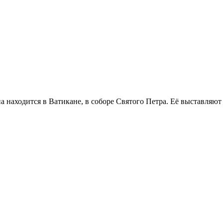
 находится в Ватикане, в соборе Святого Петра. Её выставляют 