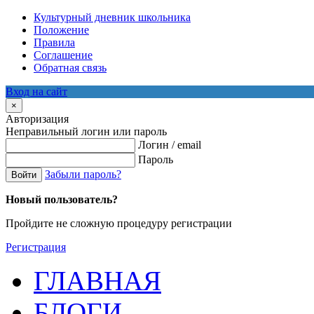
Культурный дневник школьника
Положение
Правила
Соглашение
Обратная связь
Вход на сайт
×
Авторизация
Неправильный логин или пароль
Логин / email
Пароль
Забыли пароль?
Войти
Новый пользователь?
Пройдите не сложную процедуру регистрации
Регистрация
ГЛАВНАЯ
БЛОГИ