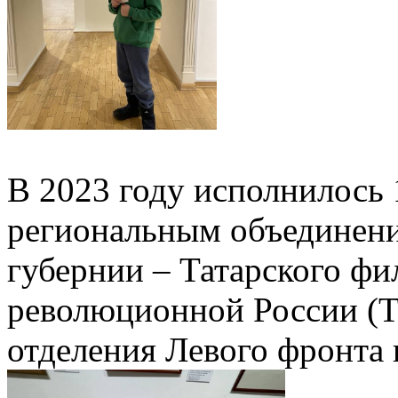
В 2023 году исполнилось
региональным объединен
губернии – Татарского ф
революционной России (Т
отделения Левого фронта 