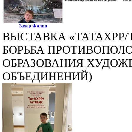
Захар Филин
ВЫСТАВКА «ТАТАХРР/
БОРЬБА ПРОТИВОПОЛО
ОБРАЗОВАНИЯ ХУДОЖ
ОБЪЕДИНЕНИЙ)