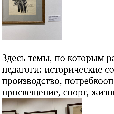
Здесь темы, по которым р
педагоги: исторические с
производство, потребкооп
просвещение, спорт, жизнь