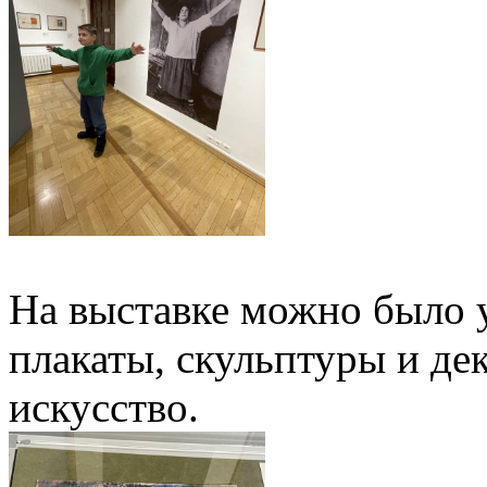
На выставке можно было у
плакаты, скульптуры и де
искусство.