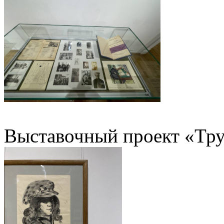
Выставочный проект «Тру