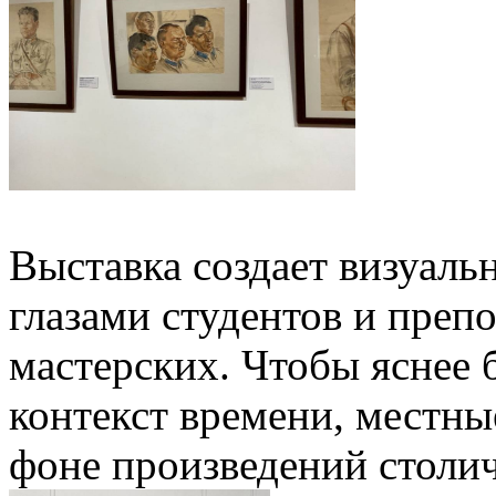
Выставка создает визуаль
глазами студентов и преп
мастерских. Чтобы яснее 
контекст времени, местны
фоне произведений столи