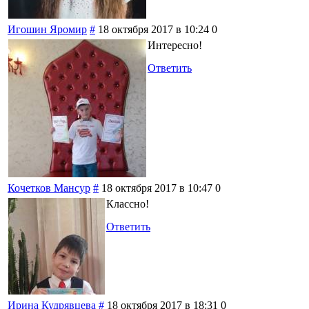
Игошин Яромир
#
18 октября 2017 в 10:24
0
Интересно!
Ответить
Кочетков Мансур
#
18 октября 2017 в 10:47
0
Классно!
Ответить
Ирина Кудрявцева
#
18 октября 2017 в 18:31
0