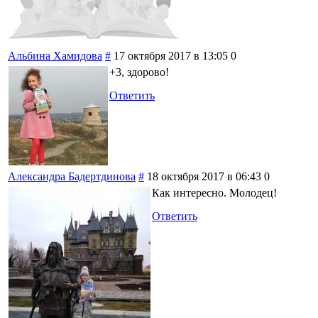
Альбина Хамидова
#
17 октября 2017 в 13:05
0
+3, здорово!
Ответить
Александра Бадертдинова
#
18 октября 2017 в 06:43
0
Как интересно. Молодец!
Ответить