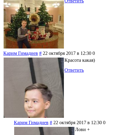
Ответить
Карим Гимадиев
#
22 октября 2017 в 12:30
0
Красота какая)
Ответить
Карим Гимадиев
#
22 октября 2017 в 12:30
0
Лови +