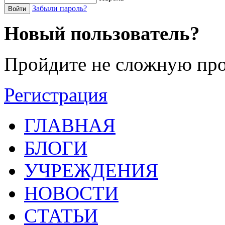
Забыли пароль?
Войти
Новый пользователь?
Пройдите не сложную про
Регистрация
ГЛАВНАЯ
БЛОГИ
УЧРЕЖДЕНИЯ
НОВОСТИ
СТАТЬИ