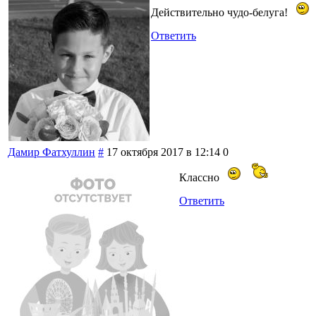
Действительно чудо-белуга!
Ответить
Дамир Фатхуллин
#
17 октября 2017 в 12:14
0
Классно
Ответить