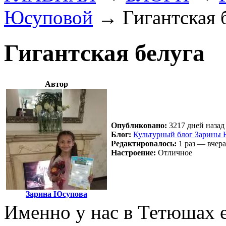
Юсуповой
→
Гигантская 
Гигантская белуга
Автор
Опубликовано:
3217 дней назад 
Блог:
Культурный блог Зарины
Редактировалось:
1 раз — вчера
Настроение:
Отличное
Зарина Юсупова
Именно у нас в Тетюшах 