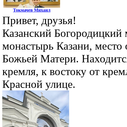
Токмачев Михаил
Привет, друзья!
Казанский Богородицкий
монастырь Казани, место
Божьей Матери. Находится
кремля, к востоку от кре
Красной улице.