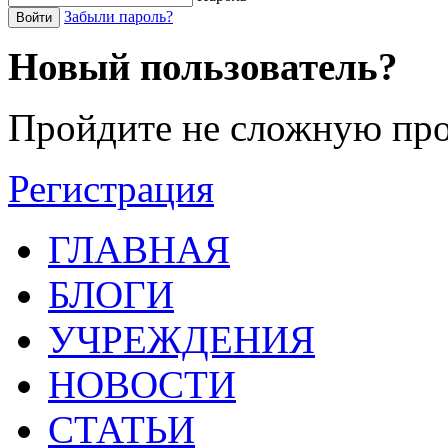
Забыли пароль?
Войти
Новый пользователь?
Пройдите не сложную про
Регистрация
ГЛАВНАЯ
БЛОГИ
УЧРЕЖДЕНИЯ
НОВОСТИ
СТАТЬИ