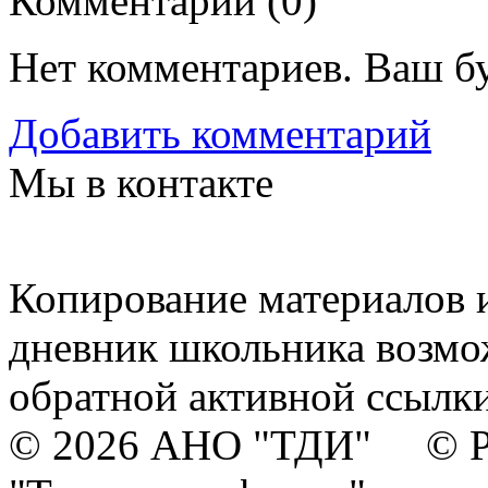
Комментарии (
0
)
Нет комментариев. Ваш б
Добавить комментарий
Мы в контакте
Копирование материалов и
дневник школьника возмо
обратной активной ссылки
© 2026 АНО "ТДИ" © Р