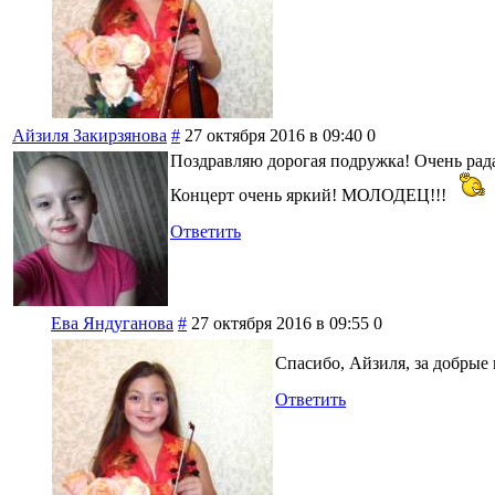
Айзиля Закирзянова
#
27 октября 2016 в 09:40
0
Поздравляю дорогая подружка! Очень рада 
Концерт очень яркий! МОЛОДЕЦ!!!
Ответить
Ева Яндуганова
#
27 октября 2016 в 09:55
0
Спасибо, Айзиля, за добрые
Ответить