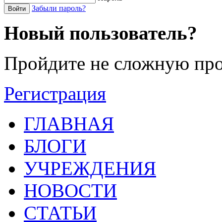
Забыли пароль?
Войти
Новый пользователь?
Пройдите не сложную про
Регистрация
ГЛАВНАЯ
БЛОГИ
УЧРЕЖДЕНИЯ
НОВОСТИ
СТАТЬИ