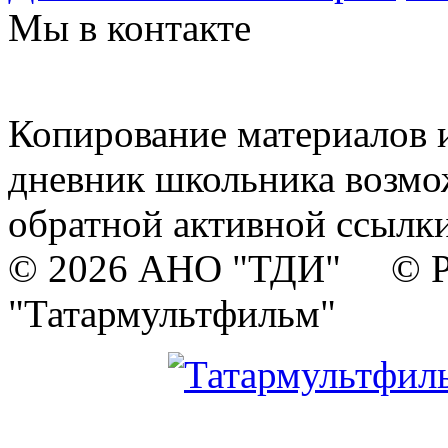
Мы в контакте
Копирование материалов и
дневник школьника возмо
обратной активной ссылки
© 2026 АНО "ТДИ" © Р
"Татармультфильм"