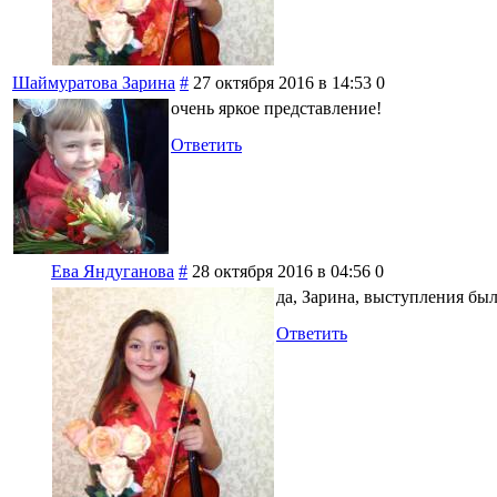
Шаймуратова Зарина
#
27 октября 2016 в 14:53
0
очень яркое представление!
Ответить
Ева Яндуганова
#
28 октября 2016 в 04:56
0
да, Зарина, выступления бы
Ответить