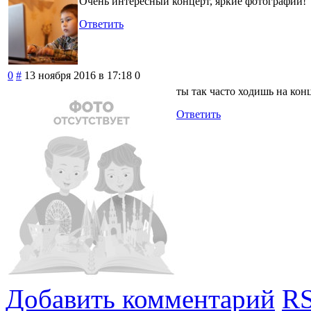
Очень интересный концерт, яркие фотографии!
Ответить
0
#
13 ноября 2016 в 17:18
0
ты так часто ходишь на кон
Ответить
Добавить комментарий
RS