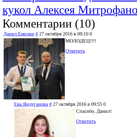
кукол Алексея Митрофано
Комментарии (
10
)
Данил Емелин
#
27 октября 2016 в 09:10
0
МОЛОДЕЦ!!!!
Ответить
Ева Яндуганова
#
27 октября 2016 в 09:55
0
Спасибо, Данил!
Ответить