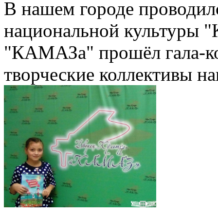
В нашем городе проводил
национальной культуры "
"КАМАЗа" прошёл гала-ко
творческие коллективы н