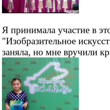
Я принимала участие в эт
"Изобразительное искусст
заняла, но мне вручили 