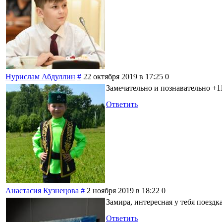
Нурислам Абдуллин
#
22 октября 2019 в 17:25
0
Замечательно и познавательно +1
Ответить
Анастасия Кузнецова
#
2 ноября 2019 в 18:22
0
Замира, интересная у тебя поездк
Ответить