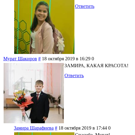
Ответить
Мурат Шакиров
#
18 октября 2019 в 16:29
0
ЗАМИРА, КАКАЯ КРАСОТА!
Ответить
Замира Шарафиева
#
18 октября 2019 в 17:44
0
Спасибо, Мурат!