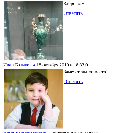
Здорово!+
Ответить
Иван Базыков
#
18 октября 2019 в 18:33
0
Замечательное место!+
Ответить