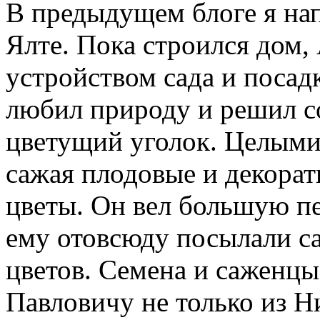
В предыдущем блоге я нап
Ялте. Пока строился дом,
устройством сада и посад
любил природу и решил со
цветущий уголок. Целыми 
сажая плодовые и декорат
цветы. Он вел большую пе
ему отовсюду посылали с
цветов. Семена и саженцы
Павловичу не только из Н