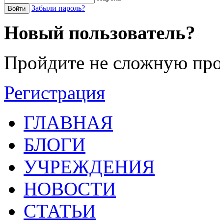
Забыли пароль?
Войти
Новый пользователь?
Пройдите не сложную про
Регистрация
ГЛАВНАЯ
БЛОГИ
УЧРЕЖДЕНИЯ
НОВОСТИ
СТАТЬИ