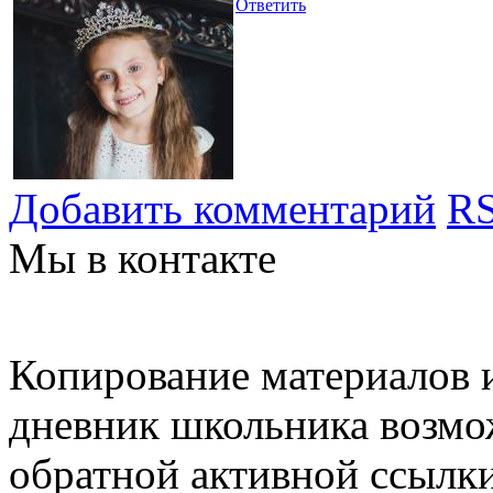
Ответить
Добавить комментарий
RS
Мы в контакте
Копирование материалов и
дневник школьника возмо
обратной активной ссылки