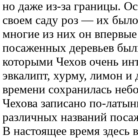
но даже из-за границы. О
своем саду роз — их было
многие из них он впервые
посаженных деревьев был
которыми Чехов очень инт
эвкалипт, хурму, лимон и 
времени сохранилась небо
Чехова записано по-латын
различных названий поса
В настоящее время здесь в