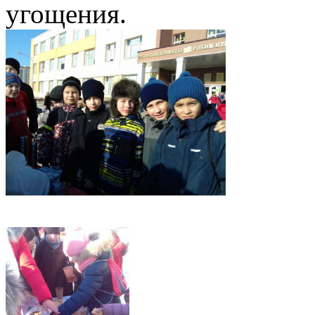
угощения.