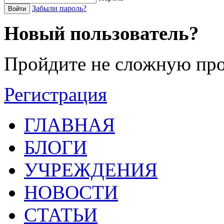
Забыли пароль?
Войти
Новый пользователь?
Пройдите не сложную про
Регистрация
ГЛАВНАЯ
БЛОГИ
УЧРЕЖДЕНИЯ
НОВОСТИ
СТАТЬИ