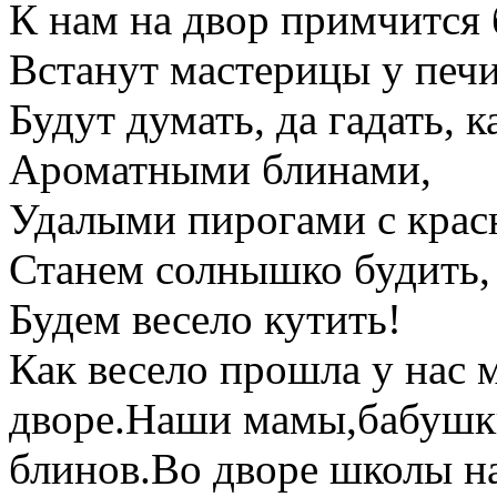
К нам на двор примчится 
Встанут мастерицы у печи
Будут думать, да гадать, 
Ароматными блинами,
Удалыми пирогами с кра
Станем солнышко будить,
Будем весело кутить!
Как весело прошла у нас 
дворе.Наши мамы,бабушк
блинов.Во дворе школы на