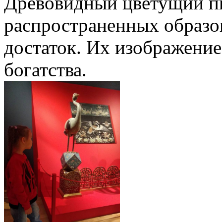
Древовидный цветущий пи
распространенных образо
достаток. Их изображение
богатства.