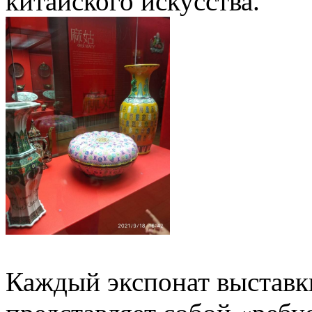
китайского искусства.
Каждый экспонат выставк