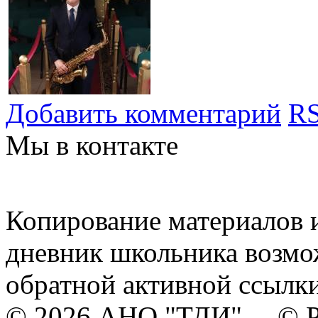
Добавить комментарий
RS
Мы в контакте
Копирование материалов и
дневник школьника возмо
обратной активной ссылки
© 2026 АНО "ТДИ" © Р