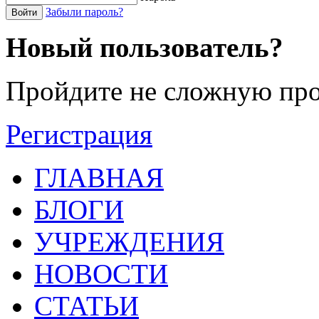
Забыли пароль?
Войти
Новый пользователь?
Пройдите не сложную про
Регистрация
ГЛАВНАЯ
БЛОГИ
УЧРЕЖДЕНИЯ
НОВОСТИ
СТАТЬИ