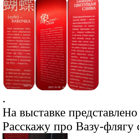
.
На выставке представлено
Расскажу про Вазу-флягу