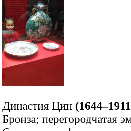
Династия Цин
(1644–1911
Бронза; перегородчатая эм