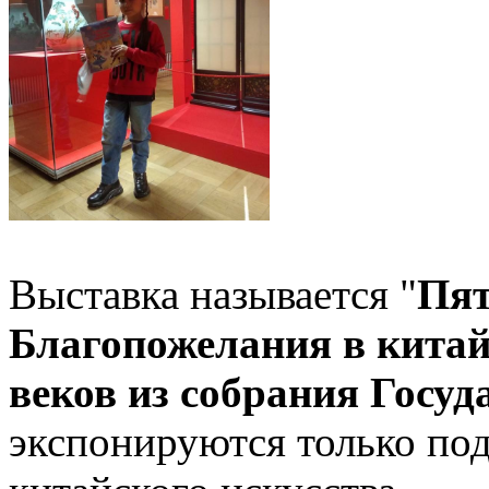
Выставка называется "
Пят
Благопожелания в китай
веков из собрания Госу
экспонируются только по