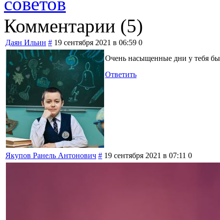
советов
Комментарии (
5
)
Даян Ильин
#
19 сентября 2021 в 06:59
0
Очень насыщенные дни у тебя бы
Ответить
Якупов Ранель Антонович
#
19 сентября 2021 в 07:11
0