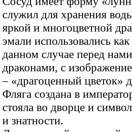
Сосуд имеет форму «лунн
служил для хранения воды
яркой и многоцветной др
эмали использовались как
данном случае перед нами
драконами, с изображени
– «драгоценный цветок» 
Фляга создана в императо
стояла во дворце и симво
и знатности.