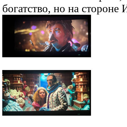
богатство, но на стороне