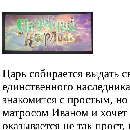
Царь собирается выдать с
единственного наследника
знакомится с простым, н
матросом Иваном и хочет
оказывается не так прост, 