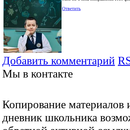
Ответить
Добавить комментарий
RS
Мы в контакте
Копирование материалов и
дневник школьника возмо