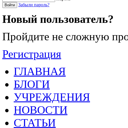
Забыли пароль?
Войти
Новый пользователь?
Пройдите не сложную про
Регистрация
ГЛАВНАЯ
БЛОГИ
УЧРЕЖДЕНИЯ
НОВОСТИ
СТАТЬИ