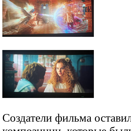
Создатели фильма остави
композиции, которые был