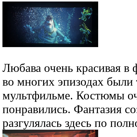
Любава очень красивая в 
во многих эпизодах были
мультфильме. Костюмы оч
понравились. Фантазия со
разгулялась здесь по пол