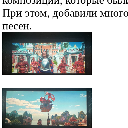
При этом, добавили мног
песен.