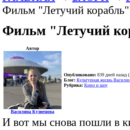
Фильм "Летучий корабль"
Фильм "Летучий ко
Автор
Опубликовано:
839 дней назад (
Блог:
Культурная жизнь Васили
Рубрика:
Кино и шоу
Василина Кузнецова
И вот мы снова пошли в ки