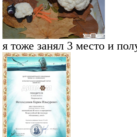
я тоже занял 3 место и по