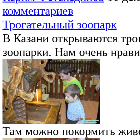
комментариев
Трогательный зоопарк
В Казани открываются тро
зоопарки. Нам очень нрави
Там можно покормить жив