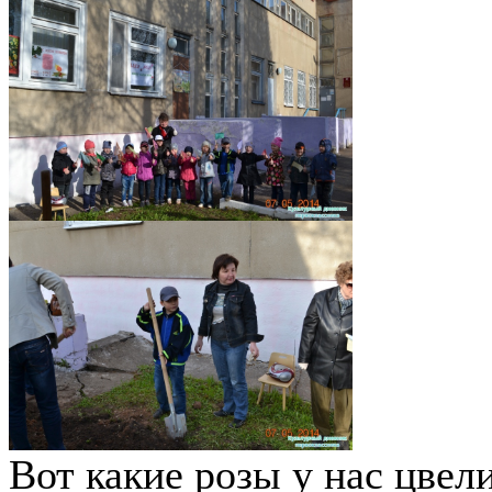
Вот какие розы у нас цвел