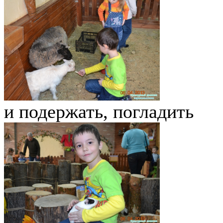
и подержать, погладить