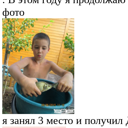
фото
я занял 3 место и получил