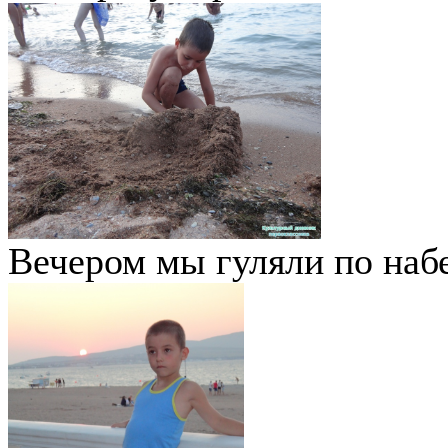
Вечером мы гуляли по наб