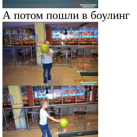
А потом пошли в боулинг