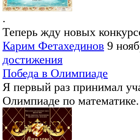
.
Теперь жду новых конкурс
Карим Фетахединов
9 нояб
достижения
Победа в Олимпиаде
Я первый раз принимал уч
Олимпиаде по математике. 